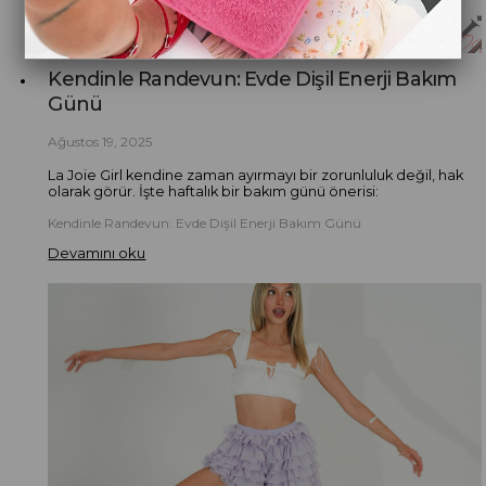
Kendinle Randevun: Evde Dişil Enerji Bakım
Günü
Ağustos 19, 2025
La Joie Girl kendine zaman ayırmayı bir zorunluluk değil, hak
olarak görür. İşte haftalık bir bakım günü önerisi:
Kendinle Randevun: Evde Dişil Enerji Bakım Günü
Devamını oku